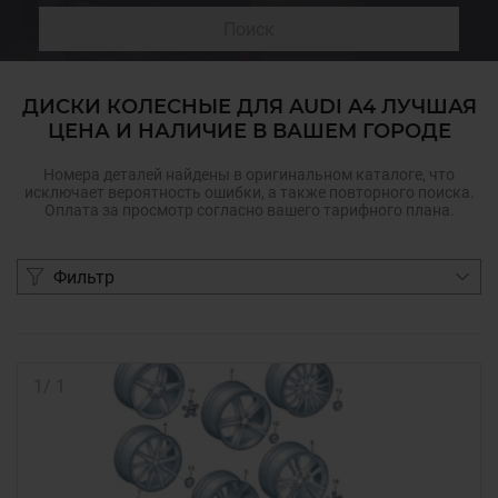
Поиск
ДИСКИ КОЛЕСНЫЕ ДЛЯ AUDI A4 ЛУЧШАЯ
ЦЕНА И НАЛИЧИЕ В ВАШЕМ ГОРОДЕ
Номера деталей найдены в оригинальном каталоге, что
исключает вероятность ошибки, а также повторного поиска.
Оплата за просмотр согласно вашего тарифного плана.
Фильтр
1
/
1