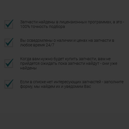
Запчасти найдены в лицензионных программах, а это -
100% точность подбора
Вы осведомлены о наличии и ценах на запчасти в
любое время 24/7
Когда вам нужно будет купить запчасти, вам не
прийдется ожидать пока запчасти найдут - они уже
найдены
Если в списке нет интересующих запчастей - заполните
форму, мы найдем их и уведомим Вас