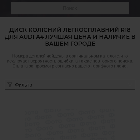
Поиск
ДИСК КОЛІСНИЙ ЛЕГКОСПЛАВНИЙ R18
ДЛЯ AUDI A4 ЛУЧШАЯ ЦЕНА И НАЛИЧИЕ В
ВАШЕМ ГОРОДЕ
Номера деталей найдены в оригинальном каталоге, что
исключает вероятность ошибки, а также повторного поиска.
Оплата за просмотр согласно вашего тарифного плана.
Фильтр