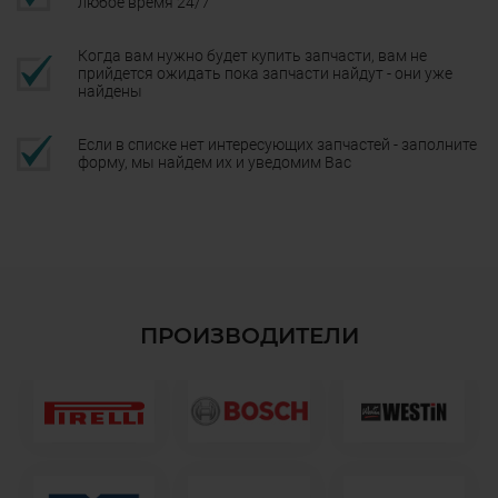
любое время 24/7
Когда вам нужно будет купить запчасти, вам не
прийдется ожидать пока запчасти найдут - они уже
найдены
Если в списке нет интересующих запчастей - заполните
форму, мы найдем их и уведомим Вас
ПРОИЗВОДИТЕЛИ