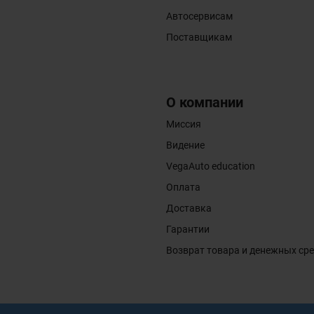
Автосервисам
Поставщикам
О компании
Миссия
Видение
VegaAuto education
Оплата
Доставка
Гарантии
Возврат товара и денежных ср