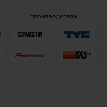
ПРОИЗВОДИТЕЛИ