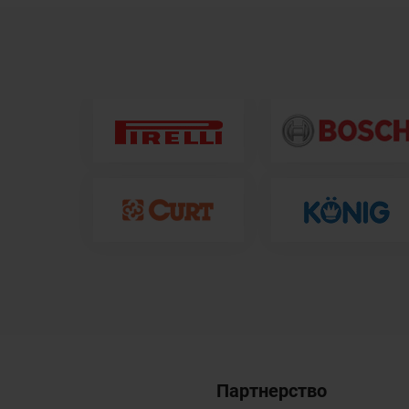
Партнерство