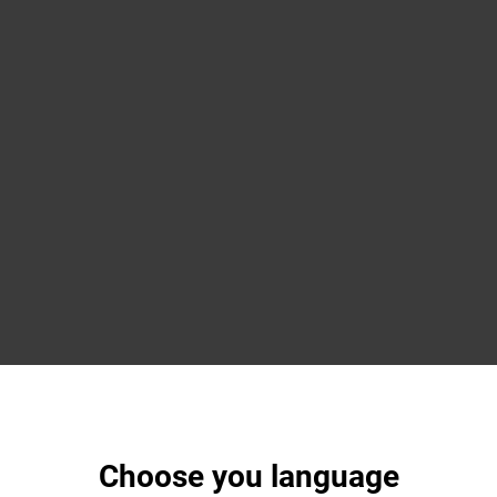
Choose you language