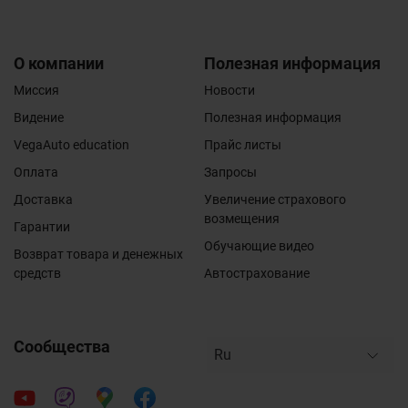
О компании
Полезная информация
Миссия
Новости
Видение
Полезная информация
VegaAuto education
Прайс листы
Оплата
Запросы
Доставка
Увеличение страхового
возмещения
Гарантии
Обучающие видео
Возврат товара и денежных
средств
Автострахование
Сообщества