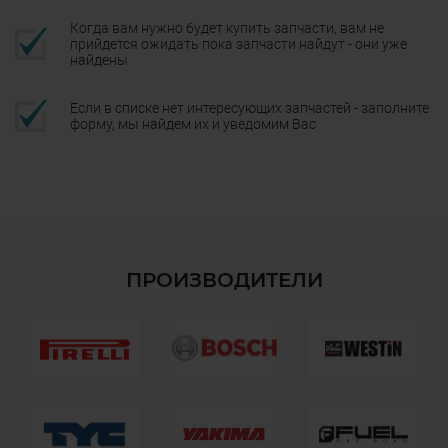
Когда вам нужно будет купить запчасти, вам не
прийдется ожидать пока запчасти найдут - они уже
найдены
Если в списке нет интересующих запчастей - заполните
форму, мы найдем их и уведомим Вас
ПРОИЗВОДИТЕЛИ