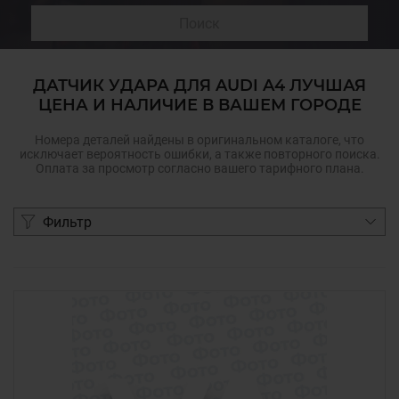
Поиск
ДАТЧИК УДАРА ДЛЯ AUDI A4 ЛУЧШАЯ
ЦЕНА И НАЛИЧИЕ В ВАШЕМ ГОРОДЕ
Номера деталей найдены в оригинальном каталоге, что
исключает вероятность ошибки, а также повторного поиска.
Оплата за просмотр согласно вашего тарифного плана.
Фильтр