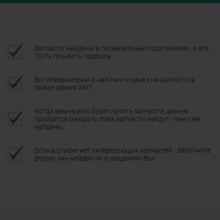
Запчасти найдены в лицензионных программах, а это -
100% точность подбора
Вы осведомлены о наличии и ценах на запчасти в
любое время 24/7
Когда вам нужно будет купить запчасти, вам не
прийдется ожидать пока запчасти найдут - они уже
найдены
Если в списке нет интересующих запчастей - заполните
форму, мы найдем их и уведомим Вас