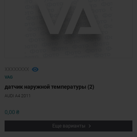
ХХХХХХХХ
VAG
датчик наружной температуры (2)
AUDI A4 2011
0,00 ₴
Еще варианты