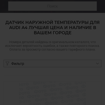
Поиск
ДАТЧИК НАРУЖНОЙ ТЕМПЕРАТУРЫ ДЛЯ
AUDI A4 ЛУЧШАЯ ЦЕНА И НАЛИЧИЕ В
ВАШЕМ ГОРОДЕ
Номера деталей найдены в оригинальном каталоге, что
исключает вероятность ошибки, а также повторного поиска.
Оплата за просмотр согласно вашего тарифного плана.
Фильтр