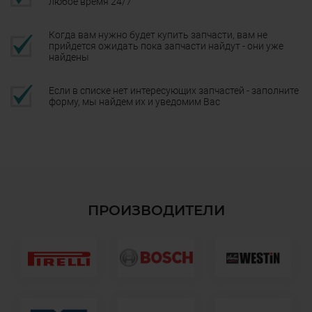
любое время 24/7
Когда вам нужно будет купить запчасти, вам не
прийдется ожидать пока запчасти найдут - они уже
найдены
Если в списке нет интересующих запчастей - заполните
форму, мы найдем их и уведомим Вас
ПРОИЗВОДИТЕЛИ