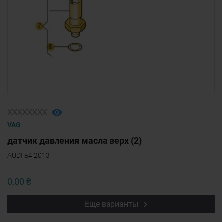
ХХХХХХХХ
VAG
датчик давления масла верх (2)
AUDI a4 2013
0,00 ₴
Еще варианты