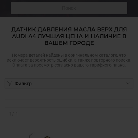
Поиск
ДАТЧИК ДАВЛЕНИЯ МАСЛА ВЕРХ ДЛЯ
AUDI A4 ЛУЧШАЯ ЦЕНА И НАЛИЧИЕ В
ВАШЕМ ГОРОДЕ
Номера деталей найдены в оригинальном каталоге, что
исключает вероятность ошибки, а также повторного поиска.
Оплата за просмотр согласно вашего тарифного плана.
Фильтр
1
/
1