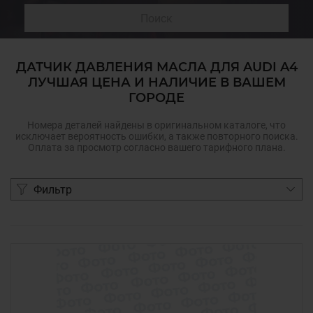
Поиск
ДАТЧИК ДАВЛЕНИЯ МАСЛА ДЛЯ AUDI A4
ЛУЧШАЯ ЦЕНА И НАЛИЧИЕ В ВАШЕМ
ГОРОДЕ
Номера деталей найдены в оригинальном каталоге, что
исключает вероятность ошибки, а также повторного поиска.
Оплата за просмотр согласно вашего тарифного плана.
Фильтр