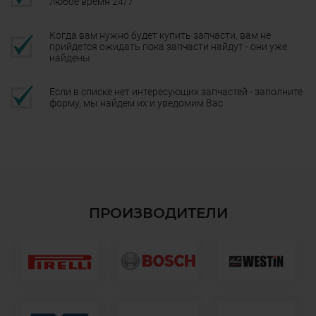
любое время 24/7
Когда вам нужно будет купить запчасти, вам не
прийдется ожидать пока запчасти найдут - они уже
найдены
Если в списке нет интересующих запчастей - заполните
форму, мы найдем их и уведомим Вас
ПРОИЗВОДИТЕЛИ