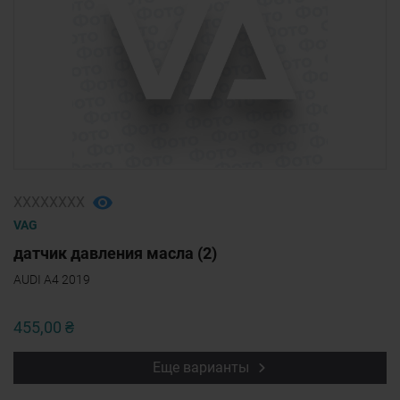
ХХХХХХХХ
VAG
датчик давления масла (2)
AUDI A4 2019
455,00 ₴
Еще варианты