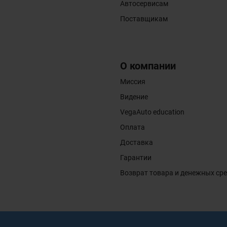
Автосервисам
Поставщикам
О компании
Миссия
Видение
VegaAuto education
Оплата
Доставка
Гарантии
Возврат товара и денежных ср