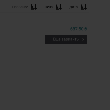
Название
Цена
Дата
687,50 ₴
Еще варианты