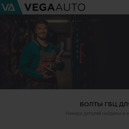
БОЛТЫ ГБЦ ДЛ
Номера деталей найдены в о