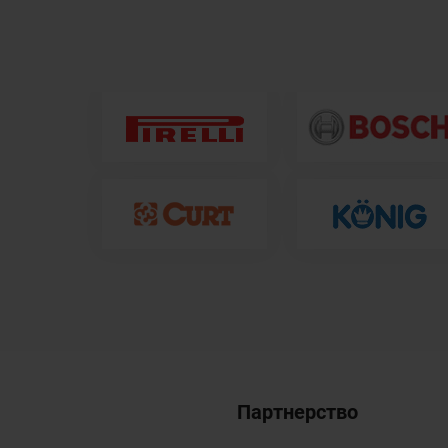
Партнерство