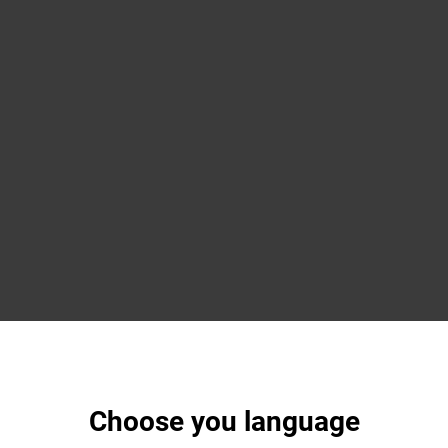
Choose you language