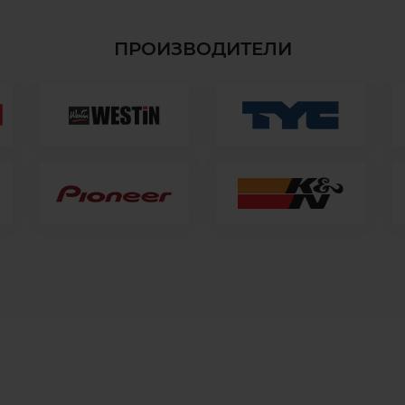
ПРОИЗВОДИТЕЛИ