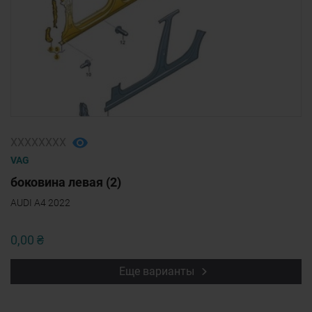
ХХХХХХХХ
VAG
боковина левая (2)
AUDI A4 2022
0,00 ₴
Еще варианты