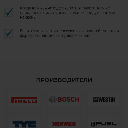
Когда вам нужно будет купить запчасти, вам не
прийдется ожидать пока запчасти найдут - они уже
найдены
Если в списке нет интересующих запчастей - заполните
форму, мы найдем их и уведомим Вас
ПРОИЗВОДИТЕЛИ