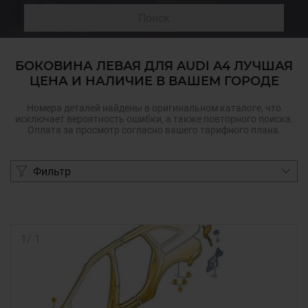
Поиск
БОКОВИНА ЛЕВАЯ ДЛЯ AUDI A4 ЛУЧШАЯ
ЦЕНА И НАЛИЧИЕ В ВАШЕМ ГОРОДЕ
Номера деталей найдены в оригинальном каталоге, что
исключает вероятность ошибки, а также повторного поиска.
Оплата за просмотр согласно вашего тарифного плана.
Фильтр
1
/
1