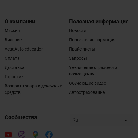
О компании
Полезная информация
Миссия
Новости
Видение
Полезная информация
VegaAuto education
Прайс листы
Оплата
Запросы
Доставка
Увеличение страхового
возмещения
Гарантии
Обучающие видео
Возврат товара и денежных
средств
Автострахование
Сообщества