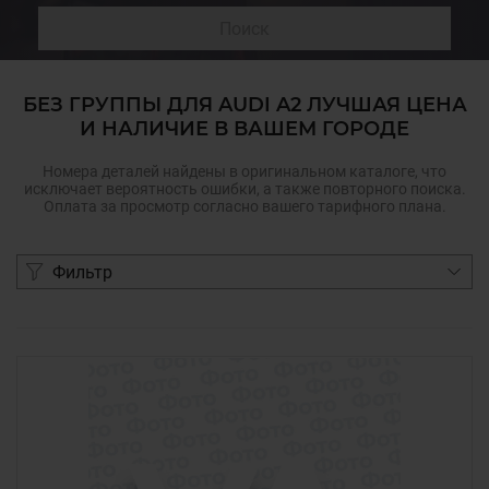
Поиск
БЕЗ ГРУППЫ ДЛЯ AUDI A2 ЛУЧШАЯ ЦЕНА
И НАЛИЧИЕ В ВАШЕМ ГОРОДЕ
Номера деталей найдены в оригинальном каталоге, что
исключает вероятность ошибки, а также повторного поиска.
Оплата за просмотр согласно вашего тарифного плана.
Фильтр