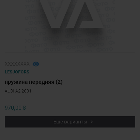
ХХХХХХХХ
LESJOFORS
пружина передняя (2)
AUDI A2 2001
970,00 ₴
Еще варианты