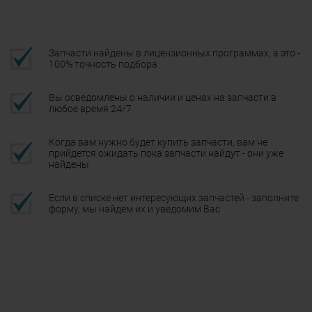
Запчасти найдены в лицензионных программах, а это -
100% точность подбора
Вы осведомлены о наличии и ценах на запчасти в
любое время 24/7
Когда вам нужно будет купить запчасти, вам не
прийдется ожидать пока запчасти найдут - они уже
найдены
Если в списке нет интересующих запчастей - заполните
форму, мы найдем их и уведомим Вас