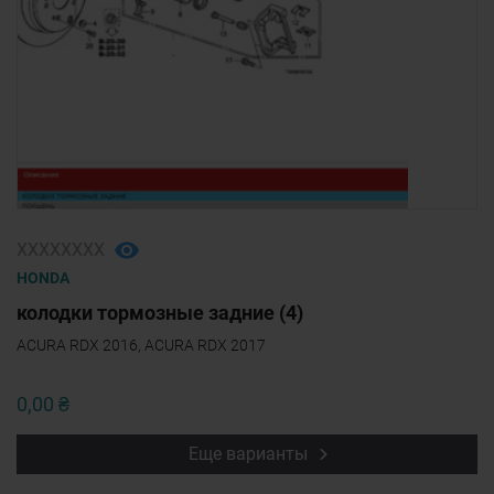
ХХХХХХХХ
HONDA
колодки тормозные задние (4)
ACURA RDX 2016, ACURA RDX 2017
0,00 ₴
Еще варианты