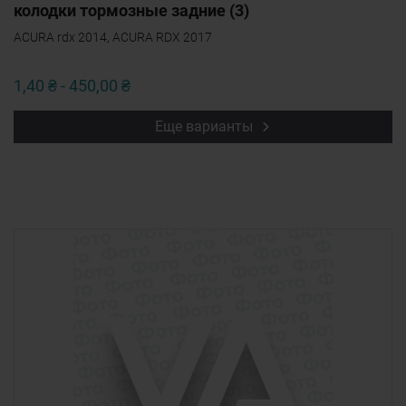
колодки тормозные задние (3)
ACURA rdx 2014, ACURA RDX 2017
1,40 ₴ - 450,00 ₴
Еще варианты