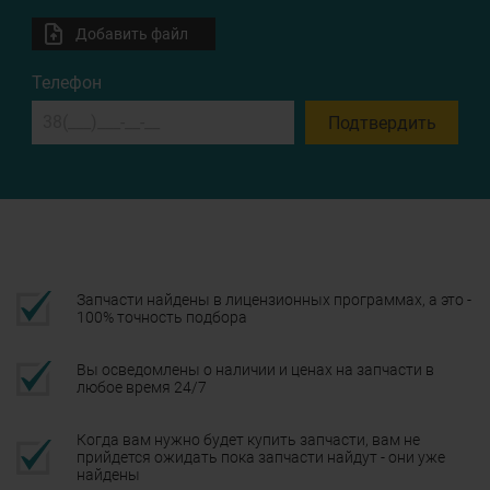
Добавить файл
Телефон
Подтвердить
Запчасти найдены в лицензионных программах, а это -
100% точность подбора
Вы осведомлены о наличии и ценах на запчасти в
любое время 24/7
Когда вам нужно будет купить запчасти, вам не
прийдется ожидать пока запчасти найдут - они уже
найдены