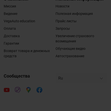
Миссия
Новости
Видение
Полезная информация
VegaAuto education
Прайс листы
Оплата
Запросы
Доставка
Увеличение страхового
возмещения
Гарантии
Обучающие видео
Возврат товара и денежных
средств
Автострахование
Сообщества