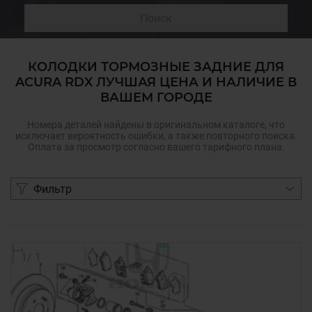
Поиск
КОЛОДКИ ТОРМОЗНЫЕ ЗАДНИЕ ДЛЯ
ACURA RDX ЛУЧШАЯ ЦЕНА И НАЛИЧИЕ В
ВАШЕМ ГОРОДЕ
Номера деталей найдены в оригинальном каталоге, что
исключает вероятность ошибки, а также повторного поиска.
Оплата за просмотр согласно вашего тарифного плана.
Фильтр
1
/
1