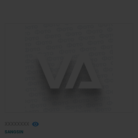
ХХХХХХХХ
SANGSIN