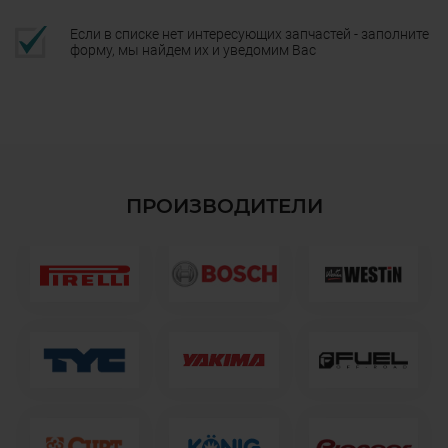
Если в списке нет интересующих запчастей - заполните
форму, мы найдем их и уведомим Вас
ПРОИЗВОДИТЕЛИ