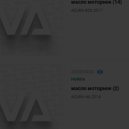
масло моторное (14)
ACURA RDX 2017
ХХХХХХХХ
HONDA
масло моторное (2)
ACURA rdx 2014