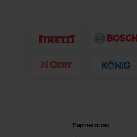
Партнерство