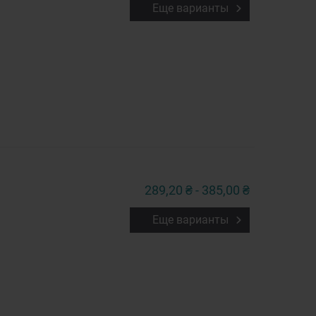
Еще варианты
289,20 ₴ - 385,00 ₴
Еще варианты