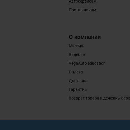
Автосервисам
Поставщикам
О компании
Миссия
Видение
VegaAuto education
Оплата
Доставка
Гарантии
Возврат товара и денежных ср