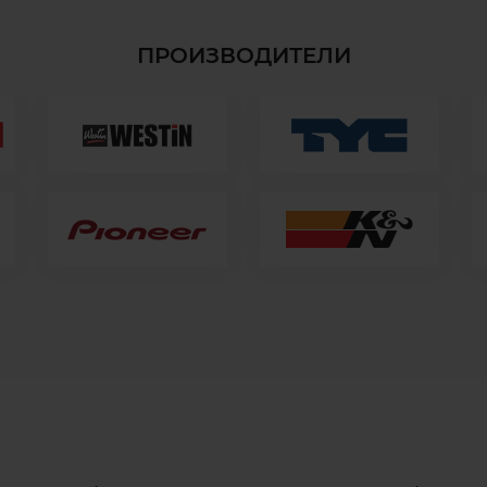
ПРОИЗВОДИТЕЛИ