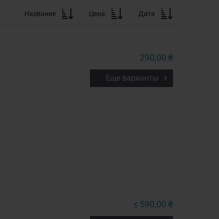
Название
Цена
Дата
290,00 ₴
Еще варианты
≤ 590,00 ₴