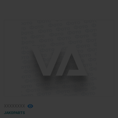
ХХХХХХХХ
JAKOPARTS