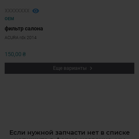
ХХХХХХХХ
OEM
фильтр салона
ACURA rdx 2014
150,00 ₴
Еще варианты
Если нужной запчасти нет в списке