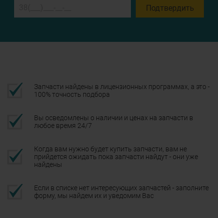
Подтвердить
Запчасти найдены в лицензионных программах, а это -
100% точность подбора
Вы осведомлены о наличии и ценах на запчасти в
любое время 24/7
Когда вам нужно будет купить запчасти, вам не
прийдется ожидать пока запчасти найдут - они уже
найдены
Если в списке нет интересующих запчастей - заполните
форму, мы найдем их и уведомим Вас