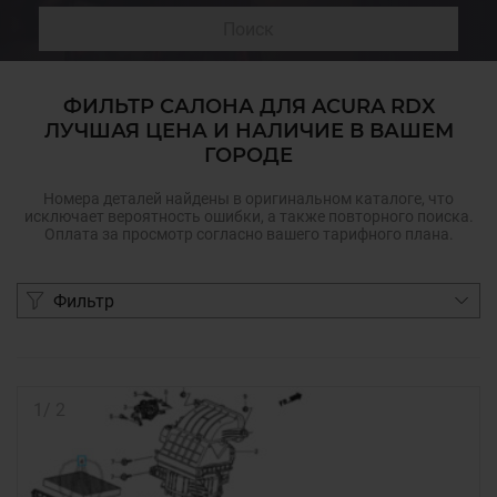
Поиск
ФИЛЬТР САЛОНА ДЛЯ ACURA RDX
ЛУЧШАЯ ЦЕНА И НАЛИЧИЕ В ВАШЕМ
ГОРОДЕ
Номера деталей найдены в оригинальном каталоге, что
исключает вероятность ошибки, а также повторного поиска.
Оплата за просмотр согласно вашего тарифного плана.
Фильтр
1
/
2