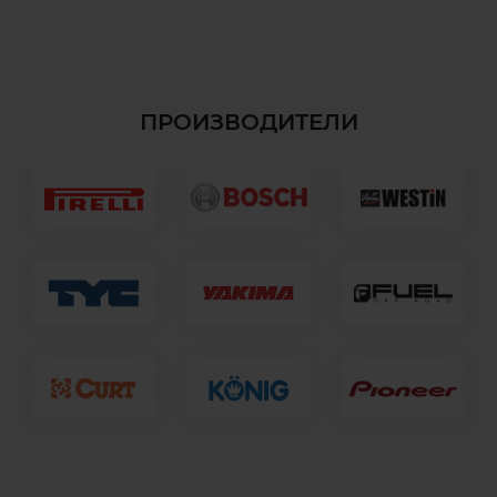
ПРОИЗВОДИТЕЛИ