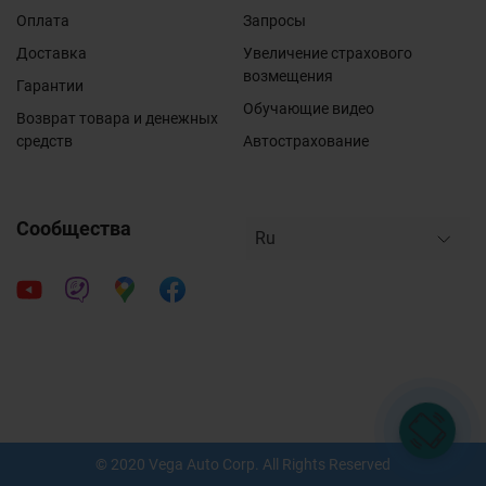
Оплата
Запросы
Доставка
Увеличение страхового
возмещения
Гарантии
Обучающие видео
Возврат товара и денежных
средств
Автострахование
Сообщества
© 2020 Vega Auto Corp. All Rights Reserved