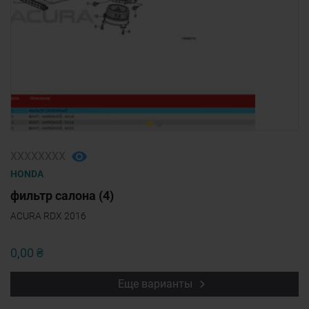
ХХХХХХХХ
HONDA
фильтр салона (4)
ACURA RDX 2016
0,00 ₴
Еще варианты