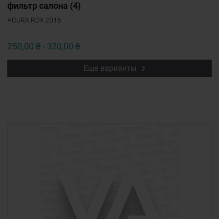
фильтр салона (4)
ACURA RDX 2016
250,00 ₴ - 320,00 ₴
Еще варианты