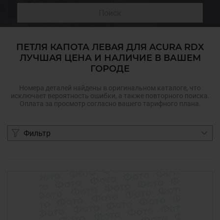
Поиск
ПЕТЛЯ КАПОТА ЛЕВАЯ ДЛЯ ACURA RDX
ЛУЧШАЯ ЦЕНА И НАЛИЧИЕ В ВАШЕМ
ГОРОДЕ
Номера деталей найдены в оригинальном каталоге, что
исключает вероятность ошибки, а также повторного поиска.
Оплата за просмотр согласно вашего тарифного плана.
Фильтр