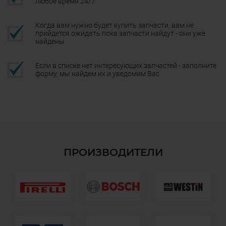
любое время 24/7
Когда вам нужно будет купить запчасти, вам не
прийдется ожидать пока запчасти найдут - они уже
найдены
Если в списке нет интересующих запчастей - заполните
форму, мы найдем их и уведомим Вас
ПРОИЗВОДИТЕЛИ