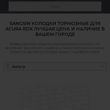
Поиск
SANGSIN КОЛОДКИ ТОРМОЗНЫЕ ДЛЯ
ACURA RDX ЛУЧШАЯ ЦЕНА И НАЛИЧИЕ В
ВАШЕМ ГОРОДЕ
Номера деталей найдены в оригинальном каталоге, что
исключает вероятность ошибки, а также повторного поиска.
Оплата за просмотр согласно вашего тарифного плана.
Фильтр