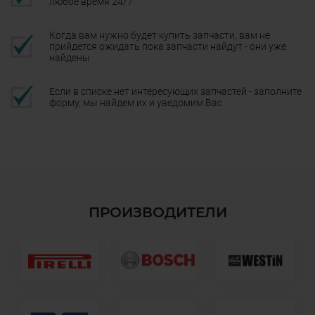
любое время 24/7
Когда вам нужно будет купить запчасти, вам не
прийдется ожидать пока запчасти найдут - они уже
найдены
Если в списке нет интересующих запчастей - заполните
форму, мы найдем их и уведомим Вас
ПРОИЗВОДИТЕЛИ