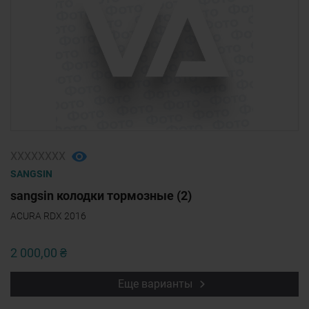
ХХХХХХХХ
SANGSIN
sangsin колодки тормозные (2)
ACURA RDX 2016
2 000,00 ₴
Еще варианты