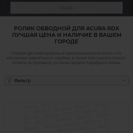
Поиск
РОЛИК ОБВОДНОЙ ДЛЯ ACURA RDX
ЛУЧШАЯ ЦЕНА И НАЛИЧИЕ В ВАШЕМ
ГОРОДЕ
Номера деталей найдены в оригинальном каталоге, что
исключает вероятность ошибки, а также повторного поиска.
Оплата за просмотр согласно вашего тарифного плана.
Фильтр