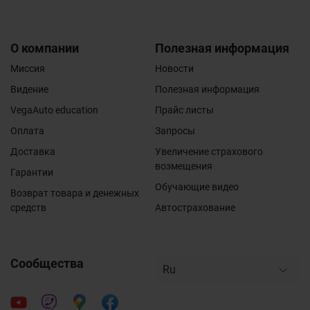
О компании
Полезная информация
Миссия
Новости
Видение
Полезная информация
VegaAuto education
Прайс листы
Оплата
Запросы
Доставка
Увеличение страхового
возмещения
Гарантии
Обучающие видео
Возврат товара и денежных
средств
Автострахование
Сообщества