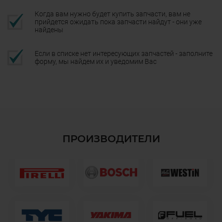
Когда вам нужно будет купить запчасти, вам не
прийдется ожидать пока запчасти найдут - они уже
найдены
Если в списке нет интересующих запчастей - заполните
форму, мы найдем их и уведомим Вас
ПРОИЗВОДИТЕЛИ