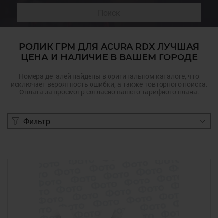
Поиск
РОЛИК ГРМ ДЛЯ ACURA RDX ЛУЧШАЯ
ЦЕНА И НАЛИЧИЕ В ВАШЕМ ГОРОДЕ
Номера деталей найдены в оригинальном каталоге, что
исключает вероятность ошибки, а также повторного поиска.
Оплата за просмотр согласно вашего тарифного плана.
Фильтр