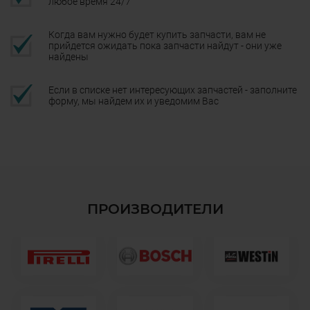
любое время 24/7
Когда вам нужно будет купить запчасти, вам не
прийдется ожидать пока запчасти найдут - они уже
найдены
Если в списке нет интересующих запчастей - заполните
форму, мы найдем их и уведомим Вас
ПРОИЗВОДИТЕЛИ