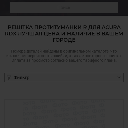
Поиск
РЕШІТКА ПРОТИТУМАНКИ R ДЛЯ ACURA
RDX ЛУЧШАЯ ЦЕНА И НАЛИЧИЕ В ВАШЕМ
ГОРОДЕ
Номера деталей найдены в оригинальном каталоге, что
исключает вероятность ошибки, а также повторного поиска.
Оплата за просмотр согласно вашего тарифного плана.
Фильтр