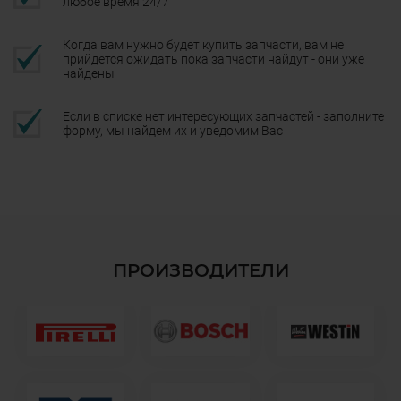
любое время 24/7
Когда вам нужно будет купить запчасти, вам не
прийдется ожидать пока запчасти найдут - они уже
найдены
Если в списке нет интересующих запчастей - заполните
форму, мы найдем их и уведомим Вас
ПРОИЗВОДИТЕЛИ