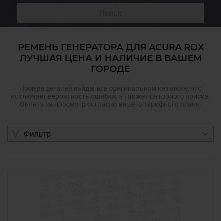
Поиск
РЕМЕНЬ ГЕНЕРАТОРА ДЛЯ ACURA RDX
ЛУЧШАЯ ЦЕНА И НАЛИЧИЕ В ВАШЕМ
ГОРОДЕ
Номера деталей найдены в оригинальном каталоге, что
исключает вероятность ошибки, а также повторного поиска.
Оплата за просмотр согласно вашего тарифного плана.
Фильтр