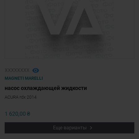
ХХХХХХХХ
MAGNETI MARELLI
насос охлаждающей жидкости
ACURA rdx 2014
1 620,00 ₴
Еще варианты