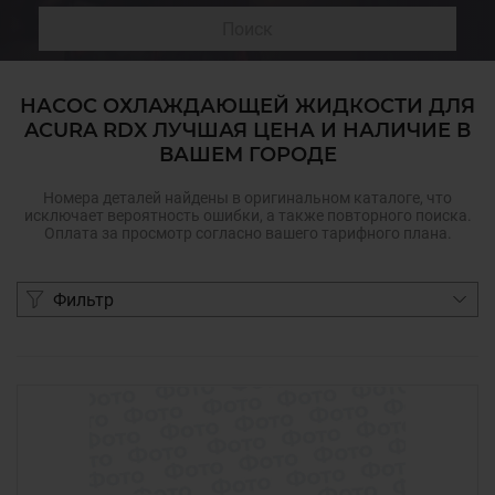
Поиск
НАСОС ОХЛАЖДАЮЩЕЙ ЖИДКОСТИ ДЛЯ
ACURA RDX ЛУЧШАЯ ЦЕНА И НАЛИЧИЕ В
ВАШЕМ ГОРОДЕ
Номера деталей найдены в оригинальном каталоге, что
исключает вероятность ошибки, а также повторного поиска.
Оплата за просмотр согласно вашего тарифного плана.
Фильтр