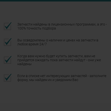
Запчасти найдены в лицензионных программах, а это -
100% точность подбора
Вы осведомлены о наличии и ценах на запчасти в
любое время 24/7
Когда вам нужно будет купить запчасти, вам не
прийдется ожидать пока запчасти найдут - они уже
найдены
Если в списке нет интересующих запчастей - заполните
форму, мы найдем их и уведомим Вас