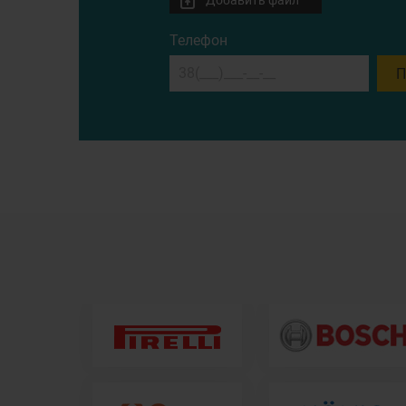
Добавить файл
Телефон
П