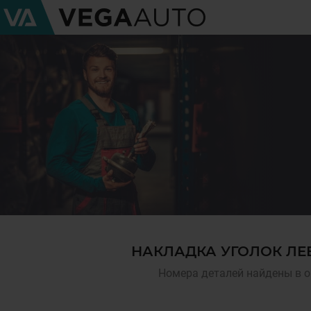
НАКЛАДКА УГОЛОК ЛЕ
Номера деталей найдены в о