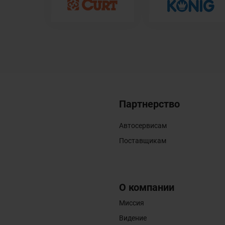
Партнерство
Автосервисам
Поставщикам
О компании
Миссия
Видение