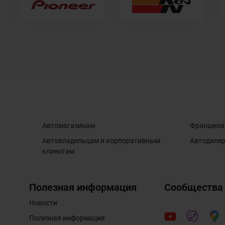
Автомагазинам
Франшиза
Автовладельцам и корпоративным
Автодиле
клиентам
Полезная информация
Сообщества
Новости
Полезная информация