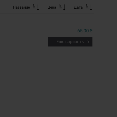
Название
Цена
Дата
65,00 ₴
Еще варианты