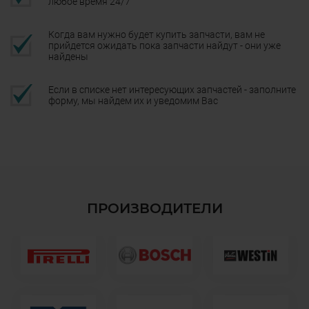
любое время 24/7
Когда вам нужно будет купить запчасти, вам не
прийдется ожидать пока запчасти найдут - они уже
найдены
Если в списке нет интересующих запчастей - заполните
форму, мы найдем их и уведомим Вас
ПРОИЗВОДИТЕЛИ