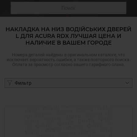
Поиск
НАКЛАДКА НА НИЗ ВОДІЙСЬКИХ ДВЕРЕЙ
L ДЛЯ ACURA RDX ЛУЧШАЯ ЦЕНА И
НАЛИЧИЕ В ВАШЕМ ГОРОДЕ
Номера деталей найдены в оригинальном каталоге, что
исключает вероятность ошибки, а также повторного поиска.
Оплата за просмотр согласно вашего тарифного плана.
Фильтр