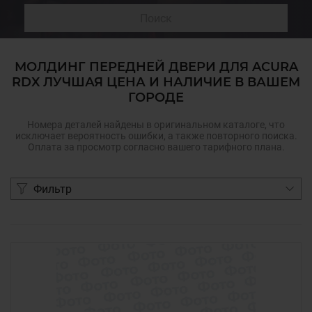
Поиск
МОЛДИНГ ПЕРЕДНЕЙ ДВЕРИ ДЛЯ ACURA
RDX ЛУЧШАЯ ЦЕНА И НАЛИЧИЕ В ВАШЕМ
ГОРОДЕ
Номера деталей найдены в оригинальном каталоге, что
исключает вероятность ошибки, а также повторного поиска.
Оплата за просмотр согласно вашего тарифного плана.
Фильтр