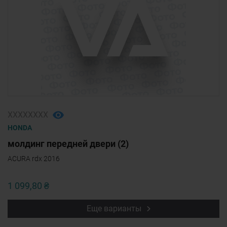
ХХХХХХХХ
HONDA
молдинг передней двери (2)
ACURA rdx 2016
1 099,80 ₴
Еще варианты