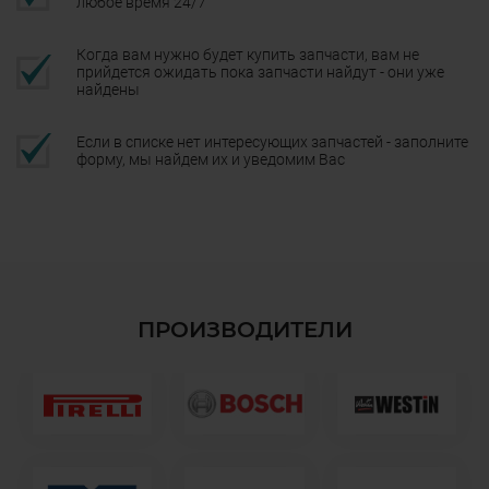
любое время 24/7
Когда вам нужно будет купить запчасти, вам не
прийдется ожидать пока запчасти найдут - они уже
найдены
Если в списке нет интересующих запчастей - заполните
форму, мы найдем их и уведомим Вас
ПРОИЗВОДИТЕЛИ