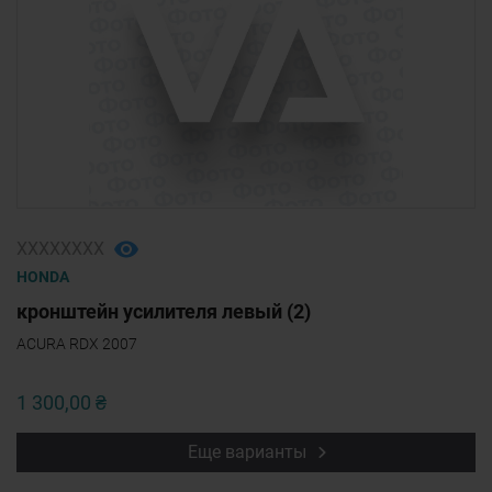
ХХХХХХХХ
HONDA
кронштейн усилителя левый (2)
ACURA RDX 2007
1 300,00 ₴
Еще варианты