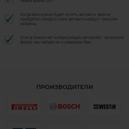
любое время 24/7
Когда вам нужно будет купить запчасти, вам не
прийдется ожидать пока запчасти найдут - они уже
найдены
Если в списке нет интересующих запчастей - заполните
форму, мы найдем их и уведомим Вас
ПРОИЗВОДИТЕЛИ