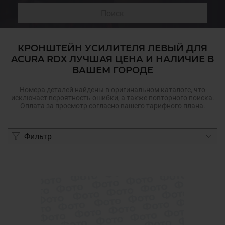
Поиск
КРОНШТЕЙН УСИЛИТЕЛЯ ЛЕВЫЙ ДЛЯ
ACURA RDX ЛУЧШАЯ ЦЕНА И НАЛИЧИЕ В
ВАШЕМ ГОРОДЕ
Номера деталей найдены в оригинальном каталоге, что
исключает вероятность ошибки, а также повторного поиска.
Оплата за просмотр согласно вашего тарифного плана.
Фильтр