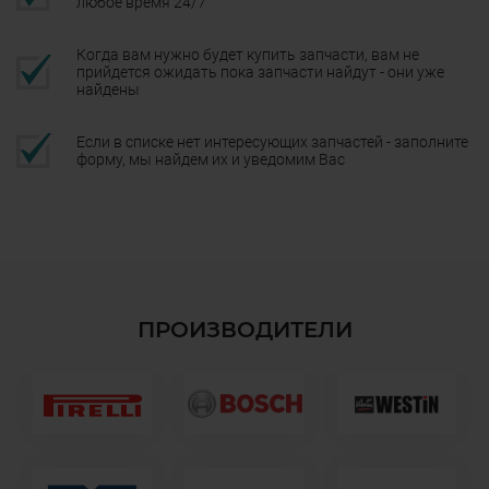
любое время 24/7
Когда вам нужно будет купить запчасти, вам не
прийдется ожидать пока запчасти найдут - они уже
найдены
Если в списке нет интересующих запчастей - заполните
форму, мы найдем их и уведомим Вас
ПРОИЗВОДИТЕЛИ