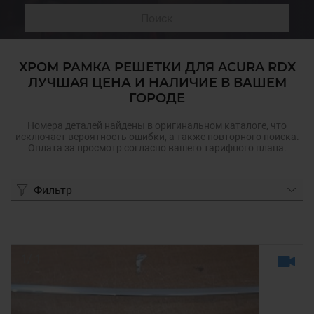
Поиск
ХРОМ РАМКА РЕШЕТКИ ДЛЯ ACURA RDX
ЛУЧШАЯ ЦЕНА И НАЛИЧИЕ В ВАШЕМ
ГОРОДЕ
Номера деталей найдены в оригинальном каталоге, что
исключает вероятность ошибки, а также повторного поиска.
Оплата за просмотр согласно вашего тарифного плана.
Фильтр
1
/
1