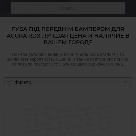
Поиск
ГУБА ПІД ПЕРЕДНІМ БАМПЕРОМ ДЛЯ
ACURA RDX ЛУЧШАЯ ЦЕНА И НАЛИЧИЕ В
ВАШЕМ ГОРОДЕ
Номера деталей найдены в оригинальном каталоге, что
исключает вероятность ошибки, а также повторного поиска.
Оплата за просмотр согласно вашего тарифного плана.
Фильтр