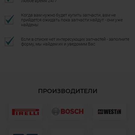
любое время 24/7
Когда вам нужно будет купить запчасти, вам не
прийдется ожидать пока запчасти найдут - они уже
найдены
Если в списке нет интересующих запчастей - заполните
форму, мы найдем их и уведомим Вас
ПРОИЗВОДИТЕЛИ