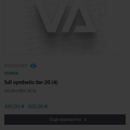
ХХХХХХХХ
HONDA
full synthetic 0w-20 (4)
ACURA RDX 2016
490,00 ₴ - 500,00 ₴
Еще варианты