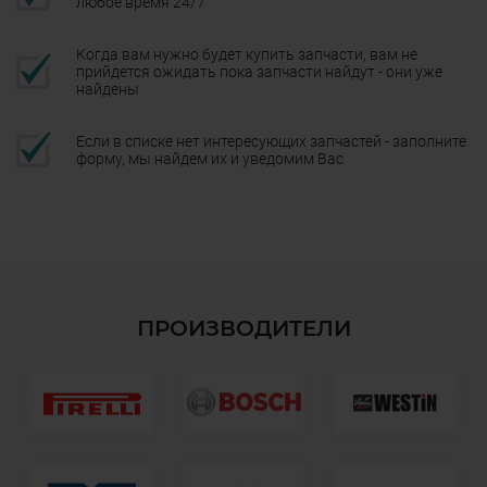
любое время 24/7
Когда вам нужно будет купить запчасти, вам не
прийдется ожидать пока запчасти найдут - они уже
найдены
Если в списке нет интересующих запчастей - заполните
форму, мы найдем их и уведомим Вас
ПРОИЗВОДИТЕЛИ