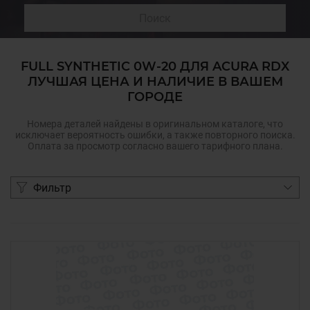
Поиск
FULL SYNTHETIC 0W-20 ДЛЯ ACURA RDX
ЛУЧШАЯ ЦЕНА И НАЛИЧИЕ В ВАШЕМ
ГОРОДЕ
Номера деталей найдены в оригинальном каталоге, что
исключает вероятность ошибки, а также повторного поиска.
Оплата за просмотр согласно вашего тарифного плана.
Фильтр